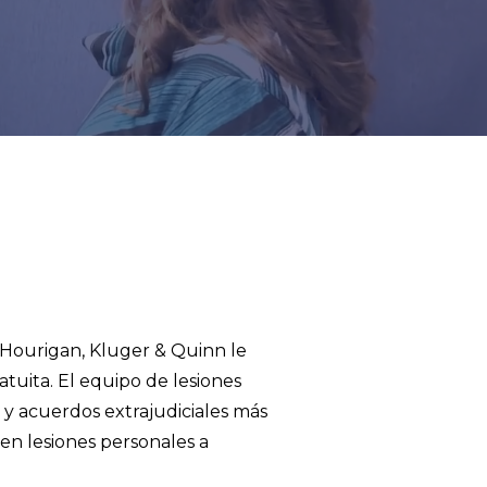
e Hourigan, Kluger & Quinn le
uita. El equipo de lesiones
y acuerdos extrajudiciales más
 en lesiones personales a