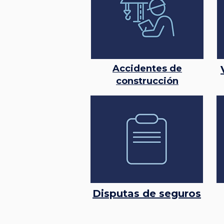
Accidentes de
construcción
Disputas de seguros