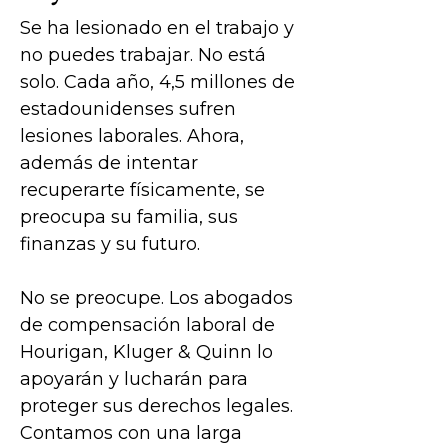
Se ha lesionado en el trabajo y
no puedes trabajar. No está
solo. Cada año, 4,5 millones de
estadounidenses sufren
lesiones laborales. Ahora,
además de intentar
recuperarte físicamente, se
preocupa su familia, sus
finanzas y su futuro.
No se preocupe. Los abogados
de compensación laboral de
Hourigan, Kluger & Quinn lo
apoyarán y lucharán para
proteger sus derechos legales.
Contamos con una larga