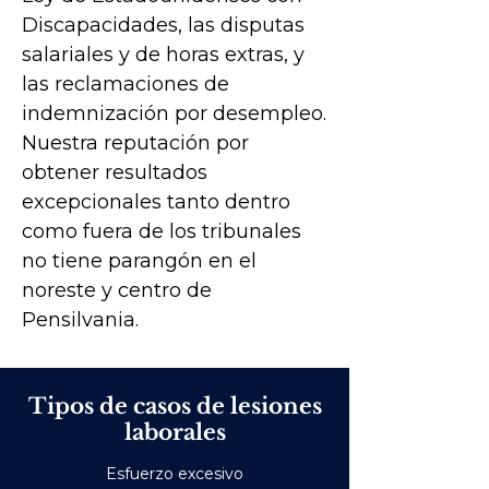
Discapacidades, las disputas
salariales y de horas extras, y
las reclamaciones de
indemnización por desempleo.
Nuestra reputación por
obtener resultados
excepcionales tanto dentro
como fuera de los tribunales
no tiene parangón en el
noreste y centro de
Pensilvania.
Tipos de casos de lesiones
laborales
Esfuerzo excesivo