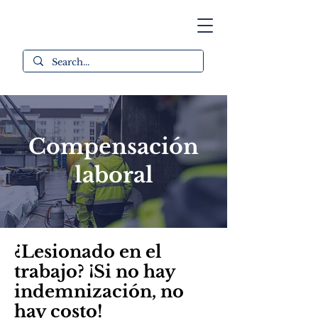
Compensación
laboral
¿Lesionado en el
trabajo? ¡Si no hay
indemnización, no
hay costo!