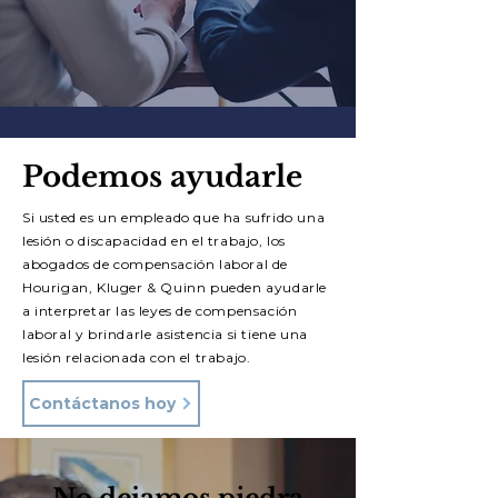
Podemos ayudarle
Si usted es un empleado que ha sufrido una
lesión o discapacidad en el trabajo, los
abogados de compensación laboral de
Hourigan, Kluger & Quinn pueden ayudarle
a interpretar las leyes de compensación
laboral y brindarle asistencia si tiene una
lesión relacionada con el trabajo.
Contáctanos hoy