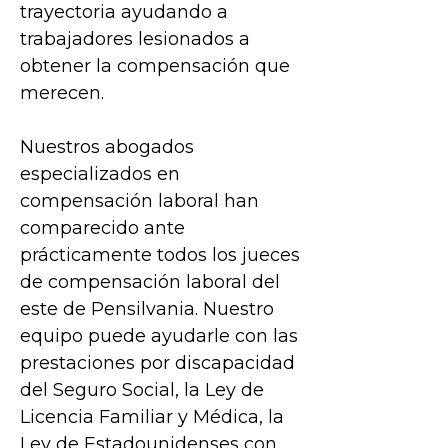
trayectoria ayudando a
trabajadores lesionados a
obtener la compensación que
merecen.
Nuestros abogados
especializados en
compensación laboral han
comparecido ante
prácticamente todos los jueces
de compensación laboral del
este de Pensilvania. Nuestro
equipo puede ayudarle con las
prestaciones por discapacidad
del Seguro Social, la Ley de
Licencia Familiar y Médica, la
Ley de Estadounidenses con