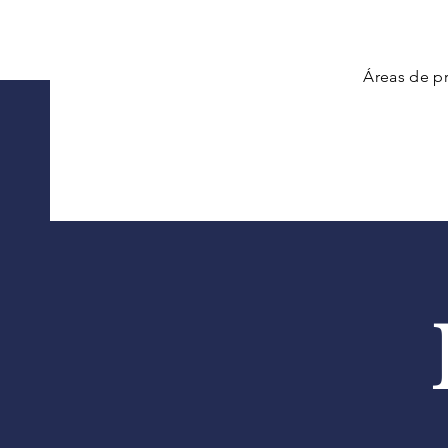
Áreas de pr