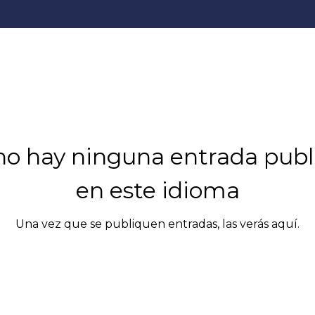
no hay ninguna entrada publ
en este idioma
Una vez que se publiquen entradas, las verás aquí.