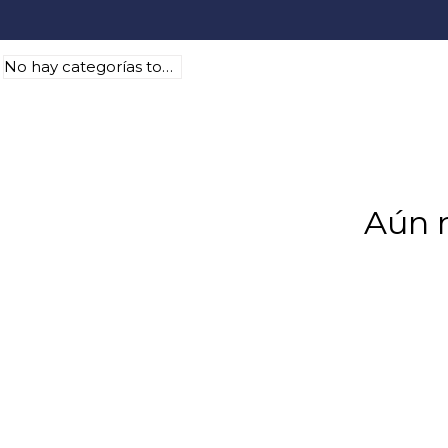
No hay categorías todavía.
Aún 