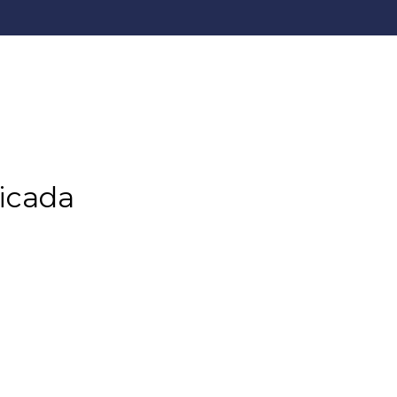
icada