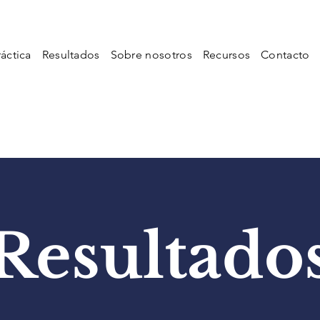
áctica
Resultados
Sobre nosotros
Recursos
Contacto
Resultado