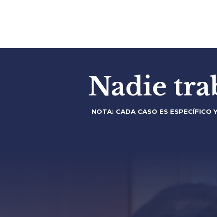
Nadie tra
NOTA: CADA CASO ES ESPECÍFICO 