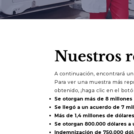
Nuestros r
A continuación, encontrará un
Para ver una muestra más repr
obtenido, ¡haga clic en el botó
Se otorgan más de 8 millones 
Se llegó a un acuerdo de 7 mi
Más de 1,4 millones de dólare
Se otorgan 800.000 dólares a 
Indemnización de 750.000 dóla