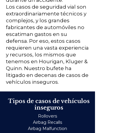
durante un accidente.
Los casos de seguridad vial son
extraordinariamente técnicos y
complejos, y los grandes
fabricantes de automóviles no
escatiman gastos en su
defensa. Por eso, estos casos
requieren una vasta experiencia
y recursos, los mismos que
tenemos en Hourigan, Kluger &
Quinn. Nuestro bufete ha
litigado en decenas de casos de
vehículos inseguros.
Tipos de casos de vehículos
inseguros
Rollovers
Airbag Recalls
Airbag Malfunction