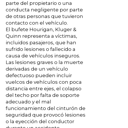
parte del propietario o una
conducta negligente por parte
de otras personas que tuvieron
contacto con el vehículo.
El bufete Hourigan, Kluger &
Quinn representa a víctimas,
incluidos pasajeros, que han
sufrido lesiones o fallecido a
causa de vehículos inseguros.
Las lesiones graves o la muerte
derivadas de un vehículo
defectuoso pueden incluir
vuelcos de vehículos con poca
distancia entre ejes, el colapso
del techo por falta de soporte
adecuado y el mal
funcionamiento del cinturón de
seguridad que provocó lesiones
o la eyección del conductor