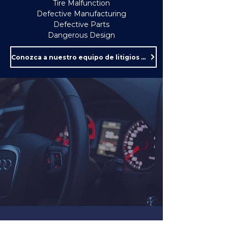
Tire Malfunction
Defective Manufacturing
Defective Parts
Dangerous Design
Conozca a nuestro equipo de litigios por vehículos inseguros.