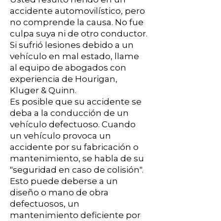
accidente automovilístico, pero
no comprende la causa. No fue
culpa suya ni de otro conductor.
Si sufrió lesiones debido a un
vehículo en mal estado, llame
al equipo de abogados con
experiencia de Hourigan,
Kluger & Quinn.
Es posible que su accidente se
deba a la conducción de un
vehículo defectuoso. Cuando
un vehículo provoca un
accidente por su fabricación o
mantenimiento, se habla de su
"seguridad en caso de colisión".
Esto puede deberse a un
diseño o mano de obra
defectuosos, un
mantenimiento deficiente por