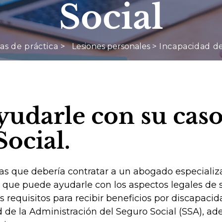
Social
as de práctica >
Lesiones personales
>
Incapacidad de
udarle con su caso
ocial.
as que debería contratar a un abogado especializ
s que puede ayudarle con los aspectos legales de 
requisitos para recibir beneficios por discapacid
ud de la Administración del Seguro Social (SSA), 