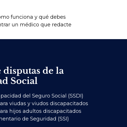
 cómo funciona y qué debes
ntrar un médico que redacte
 disputas de la
d Social
pacidad del Seguro Social (SSDI)
ara viudas y viudos discapacitados
ara hijos adultos discapacitados
entario de Seguridad (SSI)