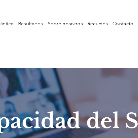
áctica
Resultados
Sobre nosotros
Recursos
Contacto
pacidad del 