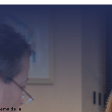
lema de la