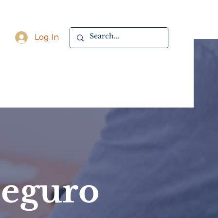
Log In
Seguro