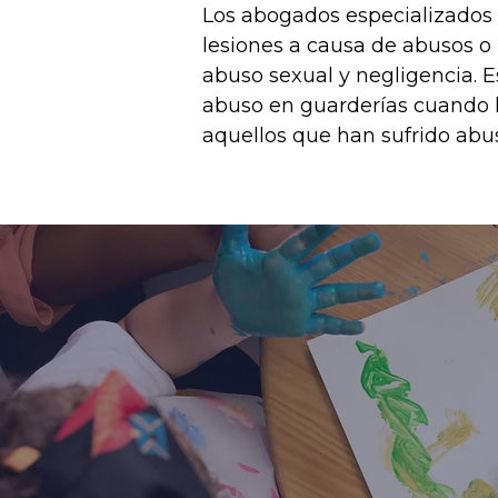
Los abogados especializados 
lesiones a causa de abusos o 
abuso sexual y negligencia. 
abuso en guarderías cuando l
aquellos que han sufrido abus