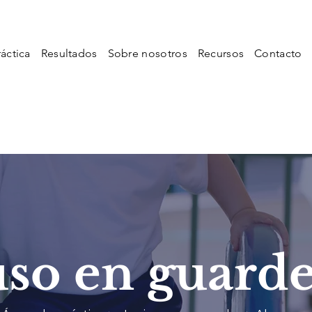
áctica
Resultados
Sobre nosotros
Recursos
Contacto
so en guarde