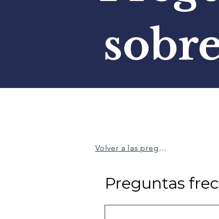
sobr
Volver a las preguntas frecuentes
Preguntas fre