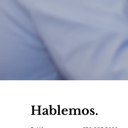
Hablemos.