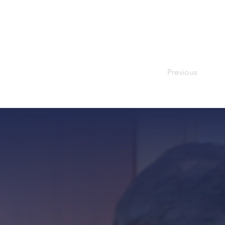
Previous