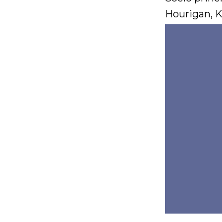
Hourigan, K