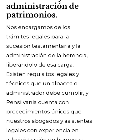
administración de
patrimonios.
Nos encargamos de los
trámites legales para la
sucesión testamentaria y la
administración de la herencia,
liberándolo de esa carga.
Existen requisitos legales y
técnicos que un albacea o
administrador debe cumplir, y
Pensilvania cuenta con
procedimientos únicos que
nuestros abogados y asistentes
legales con experiencia en
administración de herencias