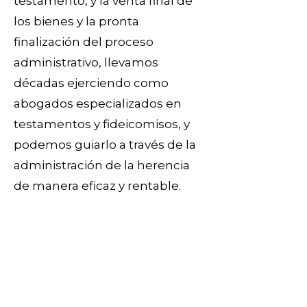
testamento, y la venta final de
los bienes y la pronta
finalización del proceso
administrativo, llevamos
décadas ejerciendo como
abogados especializados en
testamentos y fideicomisos, y
podemos guiarlo a través de la
administración de la herencia
de manera eficaz y rentable.