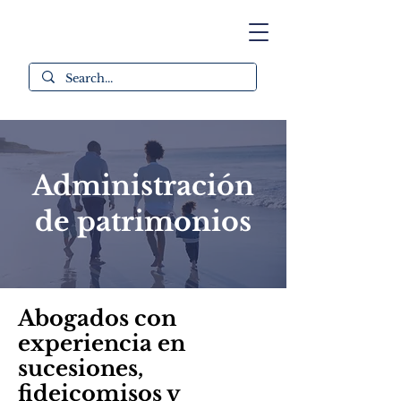
Administración
de patrimonios
Abogados con
experiencia en
sucesiones,
fideicomisos y