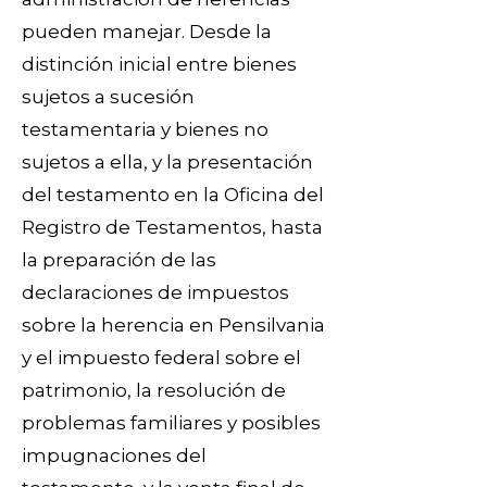
pueden manejar. Desde la
distinción inicial entre bienes
sujetos a sucesión
testamentaria y bienes no
sujetos a ella, y la presentación
del testamento en la Oficina del
Registro de Testamentos, hasta
la preparación de las
declaraciones de impuestos
sobre la herencia en Pensilvania
y el impuesto federal sobre el
patrimonio, la resolución de
problemas familiares y posibles
impugnaciones del