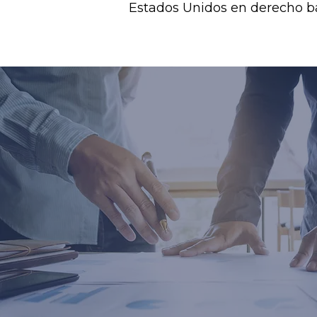
Estados Unidos en derecho ba