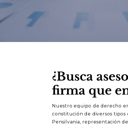
¿Busca ases
firma que e
Nuestro equipo de derecho emp
constitución de diversos tipos
Pensilvania, representación de