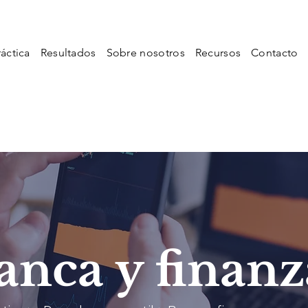
áctica
Resultados
Sobre nosotros
Recursos
Contacto
anca y finanz