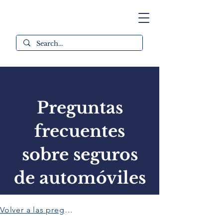
Preguntas
frecuentes
sobre seguros
de automóviles
Volver a las preguntas frecuentes