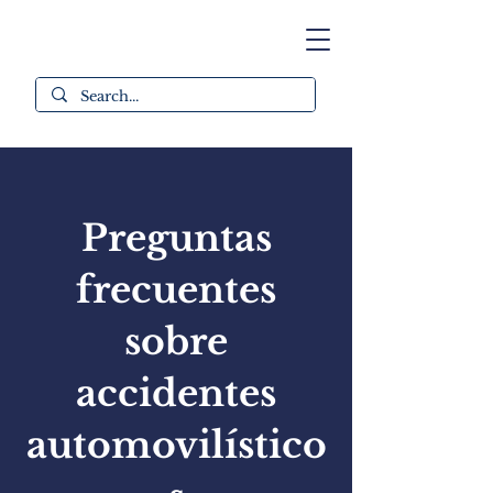
Preguntas
frecuentes
sobre
accidentes
automovilístico